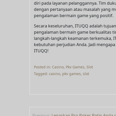
diri pada layanan pelanggannya. Tim duk
dengan pertanyaan atau masalah yang mu
pengalaman bermain game yang positif.
Secara keseluruhan, ITUQQ adalah tujua
pengalaman bermain game berkualitas ti
langkah-langkah keamanan terkemuka, IT
kebutuhan perjudian Anda. Jadi mengapa 
ITUQQ!
Posted in:
Casino
,
Pkv Games
,
Slot
Tagged:
casino
,
pkv games
,
slot
Post
Previous:
Lepaskan Pro Poker Batin Anda