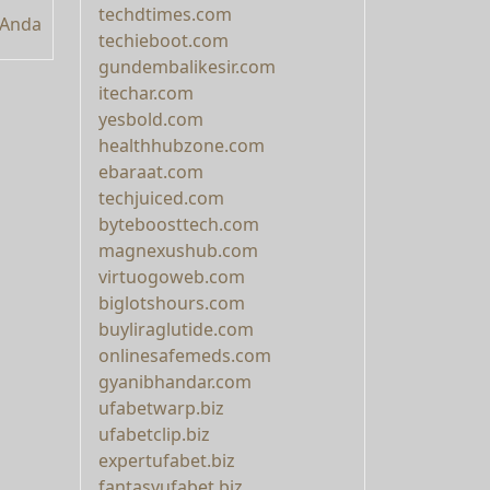
techdtimes.com
 Anda
techieboot.com
gundembalikesir.com
itechar.com
yesbold.com
healthhubzone.com
ebaraat.com
techjuiced.com
byteboosttech.com
magnexushub.com
virtuogoweb.com
biglotshours.com
buyliraglutide.com
onlinesafemeds.com
gyanibhandar.com
ufabetwarp.biz
ufabetclip.biz
expertufabet.biz
fantasyufabet.biz