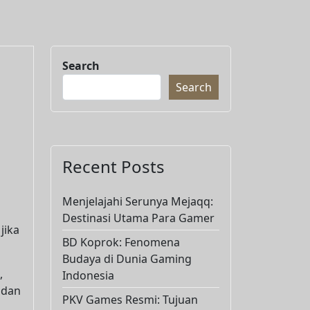
Search
Search
Recent Posts
Menjelajahi Serunya Mejaqq:
Destinasi Utama Para Gamer
jika
BD Koprok: Fenomena
Budaya di Dunia Gaming
,
Indonesia
 dan
PKV Games Resmi: Tujuan