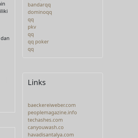
ain
bandarqq
liki
dominoqq
qq
pkv
qq
 dan
qq poker
qq
Links
baeckereiweber.com
peoplemagazine.info
techashes.com
canyouwash.co
havadisantalya.com