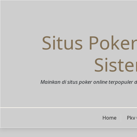
Skip
to
content
Situs Poke
Sist
Mainkan di situs poker online terpopule
Home
Pkv