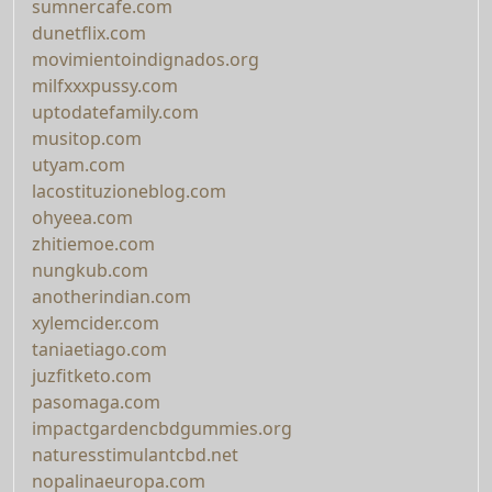
sumnercafe.com
dunetflix.com
movimientoindignados.org
milfxxxpussy.com
uptodatefamily.com
musitop.com
utyam.com
lacostituzioneblog.com
ohyeea.com
zhitiemoe.com
nungkub.com
anotherindian.com
xylemcider.com
taniaetiago.com
juzfitketo.com
pasomaga.com
impactgardencbdgummies.org
naturesstimulantcbd.net
nopalinaeuropa.com