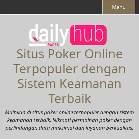
Skip
Menu
to
content
Situs Poker Online
Terpopuler dengan
Sistem Keamanan
Terbaik
Mainkan di situs poker online terpopuler dengan sistem
keamanan terbaik. Nikmati permainan poker dengan
perlindungan data maksimal dan layanan berkualitas.