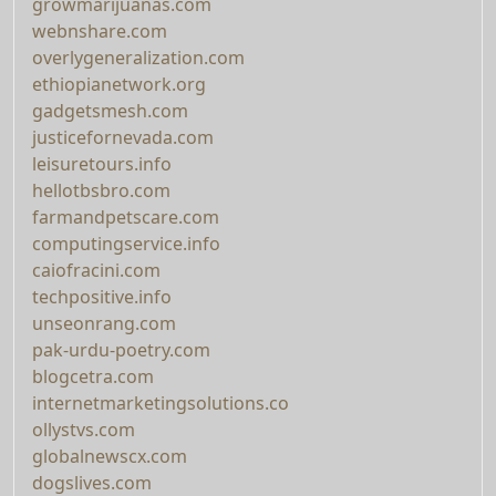
growmarijuanas.com
webnshare.com
overlygeneralization.com
ethiopianetwork.org
gadgetsmesh.com
justicefornevada.com
leisuretours.info
hellotbsbro.com
farmandpetscare.com
computingservice.info
caiofracini.com
techpositive.info
unseonrang.com
pak-urdu-poetry.com
blogcetra.com
internetmarketingsolutions.co
ollystvs.com
globalnewscx.com
dogslives.com