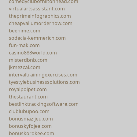
comedyclubofhiltonhead.com
virtualartsassistant.com
theprimeinfographics.com
cheapvaliumordernow.com
beenime.com
sodecia-kemmerich.com
fun-mak.com
casino888world.com
misterdbnb.com
jkmezcal.com
intervaltrainingexercises.com
tyestylebusinesssolutions.com
royalpoipet.com
thestaurant.com
bestlinktrackingsoftware.com
clublubupoo.com
bonusmazijeu.com
bonuskyfojea.com
bonuskorokee.com