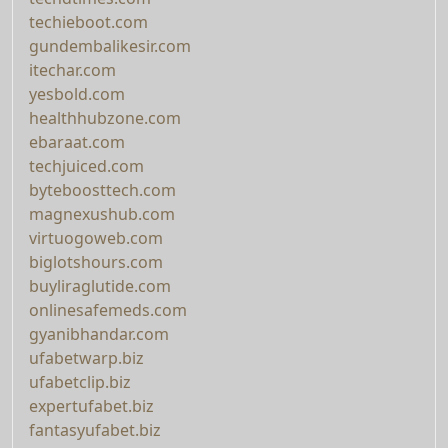
techieboot.com
gundembalikesir.com
itechar.com
yesbold.com
healthhubzone.com
ebaraat.com
techjuiced.com
byteboosttech.com
magnexushub.com
virtuogoweb.com
biglotshours.com
buyliraglutide.com
onlinesafemeds.com
gyanibhandar.com
ufabetwarp.biz
ufabetclip.biz
expertufabet.biz
fantasyufabet.biz