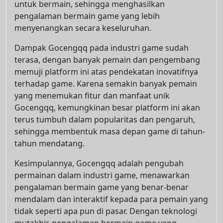
untuk bermain, sehingga menghasilkan
pengalaman bermain game yang lebih
menyenangkan secara keseluruhan.
Dampak Gocengqq pada industri game sudah
terasa, dengan banyak pemain dan pengembang
memuji platform ini atas pendekatan inovatifnya
terhadap game. Karena semakin banyak pemain
yang menemukan fitur dan manfaat unik
Gocengqq, kemungkinan besar platform ini akan
terus tumbuh dalam popularitas dan pengaruh,
sehingga membentuk masa depan game di tahun-
tahun mendatang.
Kesimpulannya, Gocengqq adalah pengubah
permainan dalam industri game, menawarkan
pengalaman bermain game yang benar-benar
mendalam dan interaktif kepada para pemain yang
tidak seperti apa pun di pasar. Dengan teknologi
mutakhir, pengalaman bermain game yang