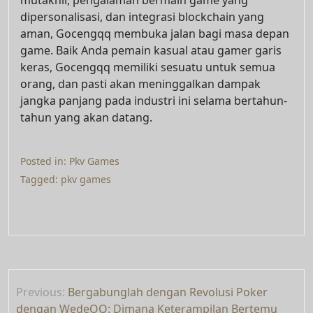
dipersonalisasi, dan integrasi blockchain yang
aman, Gocengqq membuka jalan bagi masa depan
game. Baik Anda pemain kasual atau gamer garis
keras, Gocengqq memiliki sesuatu untuk semua
orang, dan pasti akan meninggalkan dampak
jangka panjang pada industri ini selama bertahun-
tahun yang akan datang.
Posted in:
Pkv Games
Tagged:
pkv games
Post
Previous:
Bergabunglah dengan Revolusi Poker
navigation
dengan WedeQQ: Dimana Keterampilan Bertemu