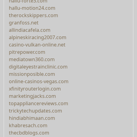
hallu-forte3.com
hallu-motion24.com
therockskippers.com
granfoss.net
allindiacafela.com
alpineskiracing2007.com
casino-vulkan-online.net
pitrepower.com
mediatown360.com
digitaleyestrainclinic.com
missionposible.com
online-casinos-vegas.com
xfinityrouterlogin.com
marketingjacks.com
topappliancereviews.com
trickytechupdates.com
hindiabhimaan.com
khabresach.com
thecbdblogs.com