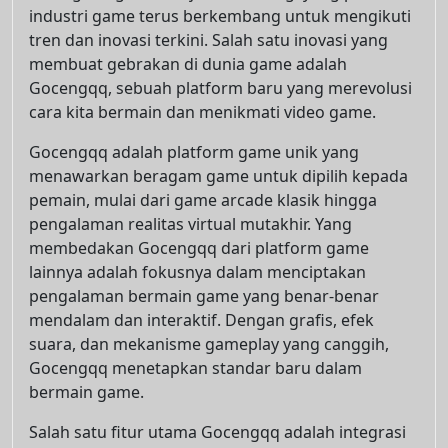
industri game terus berkembang untuk mengikuti
tren dan inovasi terkini. Salah satu inovasi yang
membuat gebrakan di dunia game adalah
Gocengqq, sebuah platform baru yang merevolusi
cara kita bermain dan menikmati video game.
Gocengqq adalah platform game unik yang
menawarkan beragam game untuk dipilih kepada
pemain, mulai dari game arcade klasik hingga
pengalaman realitas virtual mutakhir. Yang
membedakan Gocengqq dari platform game
lainnya adalah fokusnya dalam menciptakan
pengalaman bermain game yang benar-benar
mendalam dan interaktif. Dengan grafis, efek
suara, dan mekanisme gameplay yang canggih,
Gocengqq menetapkan standar baru dalam
bermain game.
Salah satu fitur utama Gocengqq adalah integrasi