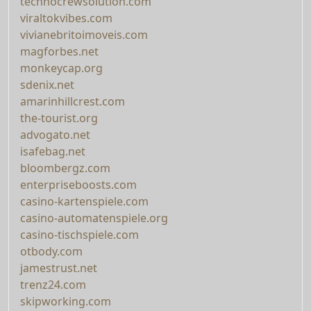
technocrewsolution.com
viraltokvibes.com
vivianebritoimoveis.com
magforbes.net
monkeycap.org
sdenix.net
amarinhillcrest.com
the-tourist.org
advogato.net
isafebag.net
bloombergz.com
enterpriseboosts.com
casino-kartenspiele.com
casino-automatenspiele.org
casino-tischspiele.com
otbody.com
jamestrust.net
trenz24.com
skipworking.com