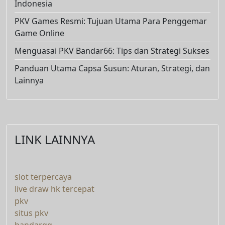
Indonesia
PKV Games Resmi: Tujuan Utama Para Penggemar
Game Online
Menguasai PKV Bandar66: Tips dan Strategi Sukses
Panduan Utama Capsa Susun: Aturan, Strategi, dan
Lainnya
LINK LAINNYA
slot terpercaya
live draw hk tercepat
pkv
situs pkv
bandarqq