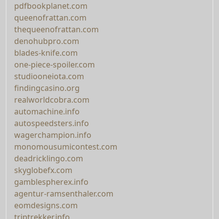
pdfbookplanet.com
queenofrattan.com
thequeenofrattan.com
denohubpro.com
blades-knife.com
one-piece-spoiler.com
studiooneiota.com
findingcasino.org
realworldcobra.com
automachine.info
autospeedsters.info
wagerchampion.info
monomousumicontest.com
deadricklingo.com
skyglobefx.com
gamblespherex.info
agentur-ramsenthaler.com
eomdesigns.com
triptrekker.info