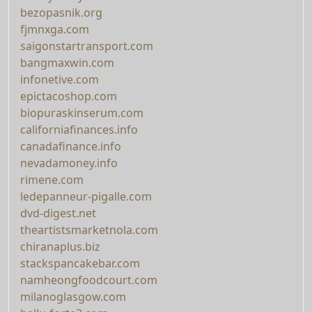
bezopasnik.org
fjmnxga.com
saigonstartransport.com
bangmaxwin.com
infonetive.com
epictacoshop.com
biopuraskinserum.com
californiafinances.info
canadafinance.info
nevadamoney.info
rimene.com
ledepanneur-pigalle.com
dvd-digest.net
theartistsmarketnola.com
chiranaplus.biz
stackspancakebar.com
namheongfoodcourt.com
milanoglasgow.com