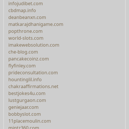
infojudibet.com
cbdmap.info
deanbeanxn.com
matkarajdhanigame.com
popthrone.com
world-slots.com
imakewebsolution.com
che-blog.com
pancakecoinz.com
flyfinley.com
prideconsultation.com
hountinglil.info
chakraaffirmations.net
bestjokes4u.com
lustgurgaon.com
geniejaar.com
bobbyslot.com
11placemoulin.com
mintz360.com