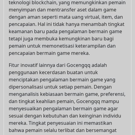
teknologi blockchain, yang memungkinkan pemain
menyimpan dan mentransfer aset dalam game
dengan aman seperti mata uang virtual, item, dan
pencapaian. Hal ini tidak hanya menambah tingkat
keamanan baru pada pengalaman bermain game
tetapi juga membuka kemungkinan baru bagi
pemain untuk memonetisasi keterampilan dan
pencapaian bermain game mereka.
Fitur inovatif lainnya dari Gocengqq adalah
penggunaan kecerdasan buatan untuk
menciptakan pengalaman bermain game yang
dipersonalisasi untuk setiap pemain. Dengan
menganalisis kebiasaan bermain game, preferensi,
dan tingkat keahlian pemain, Gocengqq mampu
menyesuaikan pengalaman bermain game agar
sesuai dengan kebutuhan dan keinginan individu
mereka. Tingkat penyesuaian ini memastikan
bahwa pemain selalu terlibat dan bersemangat