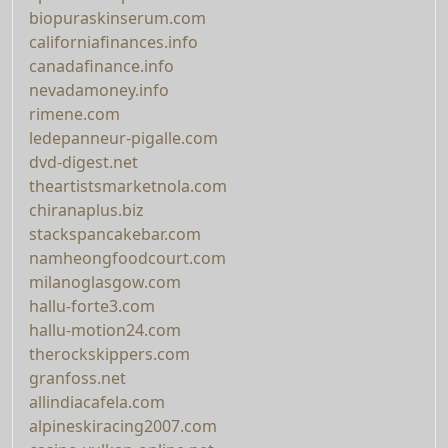
biopuraskinserum.com
californiafinances.info
canadafinance.info
nevadamoney.info
rimene.com
ledepanneur-pigalle.com
dvd-digest.net
theartistsmarketnola.com
chiranaplus.biz
stackspancakebar.com
namheongfoodcourt.com
milanoglasgow.com
hallu-forte3.com
hallu-motion24.com
therockskippers.com
granfoss.net
allindiacafela.com
alpineskiracing2007.com