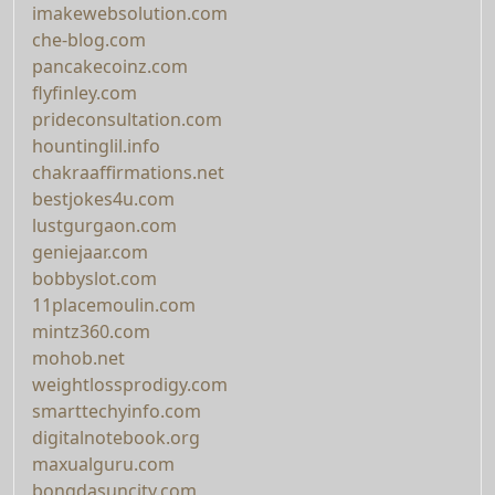
imakewebsolution.com
che-blog.com
pancakecoinz.com
flyfinley.com
prideconsultation.com
hountinglil.info
chakraaffirmations.net
bestjokes4u.com
lustgurgaon.com
geniejaar.com
bobbyslot.com
11placemoulin.com
mintz360.com
mohob.net
weightlossprodigy.com
smarttechyinfo.com
digitalnotebook.org
maxualguru.com
bongdasuncity.com