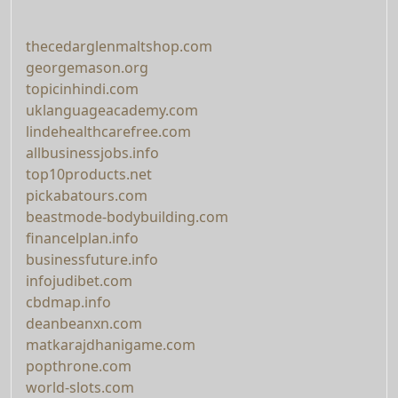
thecedarglenmaltshop.com
georgemason.org
topicinhindi.com
uklanguageacademy.com
lindehealthcarefree.com
allbusinessjobs.info
top10products.net
pickabatours.com
beastmode-bodybuilding.com
financelplan.info
businessfuture.info
infojudibet.com
cbdmap.info
deanbeanxn.com
matkarajdhanigame.com
popthrone.com
world-slots.com