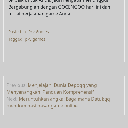
Bergabunglah dengan GOCENGQQ hari ini dan
mulai perjalanan game Anda!
Posted in:
Pkv Games
Tagged:
pkv games
Post
Previous:
Menjelajahi Dunia Depoqq yang
navigation
Menyenangkan: Panduan Komprehensif
Next:
Meruntuhkan angka: Bagaimana Datukqq
mendominasi pasar game online