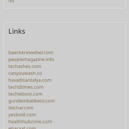
Links
baeckereiweber.com
peoplemagazine.info
techashes.com
canyouwash.co
havadisantalya.com
techdtimes.com
techieboot.com
gundembalikesir.com
itechar.com
yesbold.com
healthhubzone.com
ebaraat.com