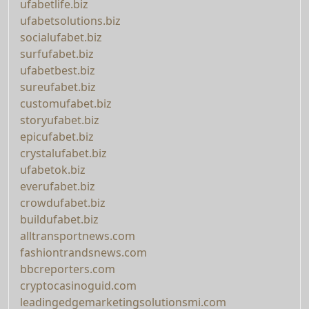
ufabetlife.biz
ufabetsolutions.biz
socialufabet.biz
surfufabet.biz
ufabetbest.biz
sureufabet.biz
customufabet.biz
storyufabet.biz
epicufabet.biz
crystalufabet.biz
ufabetok.biz
everufabet.biz
crowdufabet.biz
buildufabet.biz
alltransportnews.com
fashiontrandsnews.com
bbcreporters.com
cryptocasinoguid.com
leadingedgemarketingsolutionsmi.com