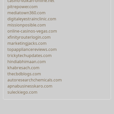
casino-vulkan-online.net
pitrepower.com
mediatown360.com
digitaleyestrainclinic.com
missionposible.com
online-casinos-vegas.com
xfinityrouterlogin.com
marketingjacks.com
topappliancereviews.com
trickytechupdates.com
hindiabhimaan.com
khabresach.com
thecbdblogs.com
autoresearchchemicals.com
apnabusinesskaro.com
suleckiego.com