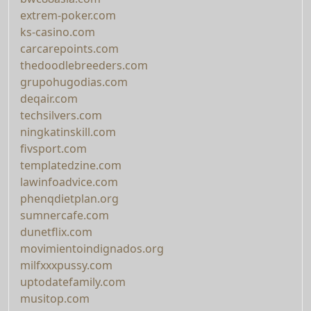
extrem-poker.com
ks-casino.com
carcarepoints.com
thedoodlebreeders.com
grupohugodias.com
deqair.com
techsilvers.com
ningkatinskill.com
fivsport.com
templatedzine.com
lawinfoadvice.com
phenqdietplan.org
sumnercafe.com
dunetflix.com
movimientoindignados.org
milfxxxpussy.com
uptodatefamily.com
musitop.com