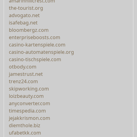
amarinhillcrest.com
the-tourist.org
advogato.net
isafebag.net
bloombergz.com
enterpriseboosts.com
casino-kartenspiele.com
casino-automatenspiele.org
casino-tischspiele.com
otbody.com
jamestrust.net
trenz24.com
skipworking.com
loizbeauty.com
anyconverter.com
timespedia.com
jejakkrismon.com
diemthole.biz
ufabetkk.com