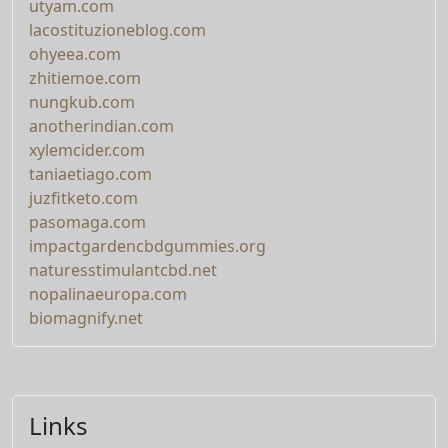
utyam.com
lacostituzioneblog.com
ohyeea.com
zhitiemoe.com
nungkub.com
anotherindian.com
xylemcider.com
taniaetiago.com
juzfitketo.com
pasomaga.com
impactgardencbdgummies.org
naturesstimulantcbd.net
nopalinaeuropa.com
biomagnify.net
Links