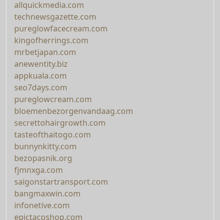
allquickmedia.com
technewsgazette.com
pureglowfacecream.com
kingofherrings.com
mrbetjapan.com
anewentity.biz
appkuala.com
seo7days.com
pureglowcream.com
bloemenbezorgenvandaag.com
secrettohairgrowth.com
tasteofthaitogo.com
bunnynkitty.com
bezopasnik.org
fjmnxga.com
saigonstartransport.com
bangmaxwin.com
infonetive.com
epictacoshop.com