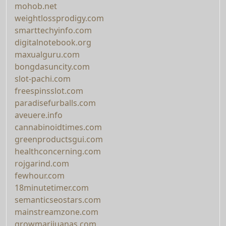
mohob.net
weightlossprodigy.com
smarttechyinfo.com
digitalnotebook.org
maxualguru.com
bongdasuncity.com
slot-pachi.com
freespinsslot.com
paradisefurballs.com
aveuere.info
cannabinoidtimes.com
greenproductsgui.com
healthconcerning.com
rojgarind.com
fewhour.com
18minutetimer.com
semanticseostars.com
mainstreamzone.com
growmarijuanas.com