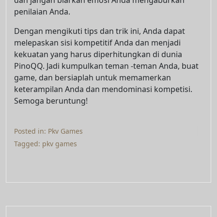
penilaian Anda.
Dengan mengikuti tips dan trik ini, Anda dapat
melepaskan sisi kompetitif Anda dan menjadi
kekuatan yang harus diperhitungkan di dunia
PinoQQ. Jadi kumpulkan teman -teman Anda, buat
game, dan bersiaplah untuk memamerkan
keterampilan Anda dan mendominasi kompetisi.
Semoga beruntung!
Posted in:
Pkv Games
Tagged:
pkv games
Post