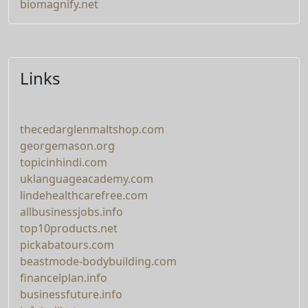
biomagnify.net
Links
thecedarglenmaltshop.com
georgemason.org
topicinhindi.com
uklanguageacademy.com
lindehealthcarefree.com
allbusinessjobs.info
top10products.net
pickabatours.com
beastmode-bodybuilding.com
financelplan.info
businessfuture.info