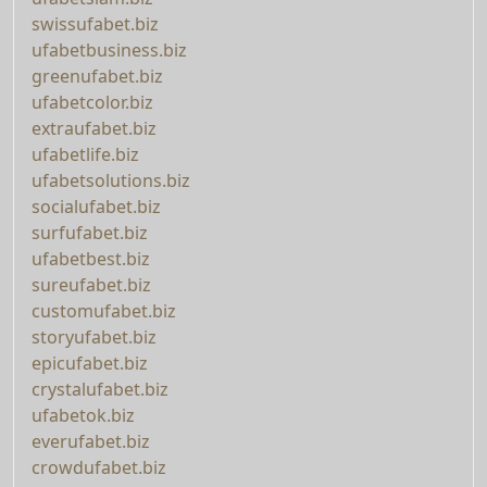
swissufabet.biz
ufabetbusiness.biz
greenufabet.biz
ufabetcolor.biz
extraufabet.biz
ufabetlife.biz
ufabetsolutions.biz
socialufabet.biz
surfufabet.biz
ufabetbest.biz
sureufabet.biz
customufabet.biz
storyufabet.biz
epicufabet.biz
crystalufabet.biz
ufabetok.biz
everufabet.biz
crowdufabet.biz