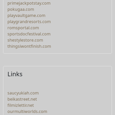
primejackpotstay.com
pokugaa.com
playvaultgame.com
playgrandresorts.com
romsportal.com
sportsdocfestival.com
shestylestore.com
thingsiwontfinish.com
Links
saucyukiah.com
beikastreet.net
filmizlettir.net
ourmultiworlds.com