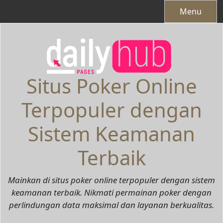
Skip
Menu
to
content
Situs Poker Online
Terpopuler dengan
Sistem Keamanan
Terbaik
Mainkan di situs poker online terpopuler dengan sistem
keamanan terbaik. Nikmati permainan poker dengan
perlindungan data maksimal dan layanan berkualitas.