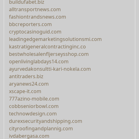
buildufabet.biz
alltransportnews.com
fashiontrandsnews.com
bbcreporters.com
cryptocasinoguid.com
leadingedgemarketingsolutionsmi.com
kastratigeneralcontractinginc.co
bestwholesalenfljerseysshop.com
openlivinglabdays14.com
ayurvedakonsultti-kari-nokela.com
antitraders.biz
aryanews24.com
xscape-it.com
777azino-mobile.com
cobbseniorbowl.com
technowdesign.com
durexsecurityandshipping.com
cityroofingandplannig.com
ivdabergasa.com