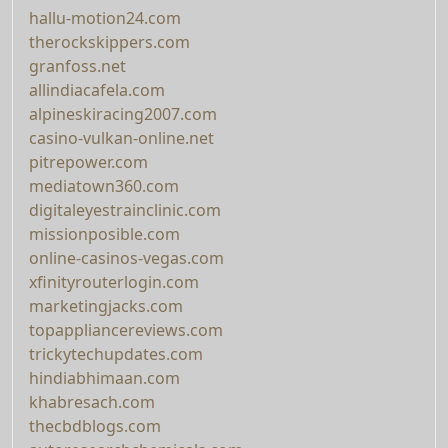
hallu-motion24.com
therockskippers.com
granfoss.net
allindiacafela.com
alpineskiracing2007.com
casino-vulkan-online.net
pitrepower.com
mediatown360.com
digitaleyestrainclinic.com
missionposible.com
online-casinos-vegas.com
xfinityrouterlogin.com
marketingjacks.com
topappliancereviews.com
trickytechupdates.com
hindiabhimaan.com
khabresach.com
thecbdblogs.com