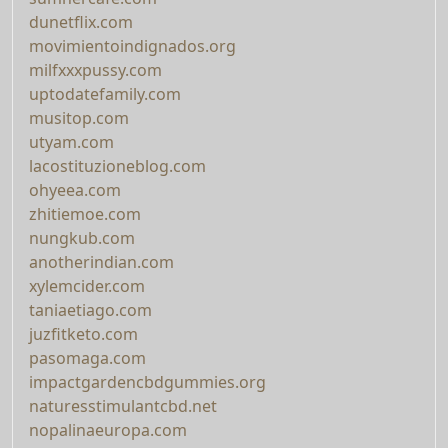
dunetflix.com
movimientoindignados.org
milfxxxpussy.com
uptodatefamily.com
musitop.com
utyam.com
lacostituzioneblog.com
ohyeea.com
zhitiemoe.com
nungkub.com
anotherindian.com
xylemcider.com
taniaetiago.com
juzfitketo.com
pasomaga.com
impactgardencbdgummies.org
naturesstimulantcbd.net
nopalinaeuropa.com