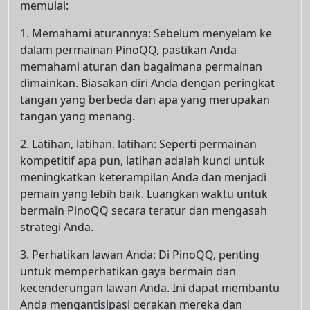
memulai:
1. Memahami aturannya: Sebelum menyelam ke
dalam permainan PinoQQ, pastikan Anda
memahami aturan dan bagaimana permainan
dimainkan. Biasakan diri Anda dengan peringkat
tangan yang berbeda dan apa yang merupakan
tangan yang menang.
2. Latihan, latihan, latihan: Seperti permainan
kompetitif apa pun, latihan adalah kunci untuk
meningkatkan keterampilan Anda dan menjadi
pemain yang lebih baik. Luangkan waktu untuk
bermain PinoQQ secara teratur dan mengasah
strategi Anda.
3. Perhatikan lawan Anda: Di PinoQQ, penting
untuk memperhatikan gaya bermain dan
kecenderungan lawan Anda. Ini dapat membantu
Anda mengantisipasi gerakan mereka dan