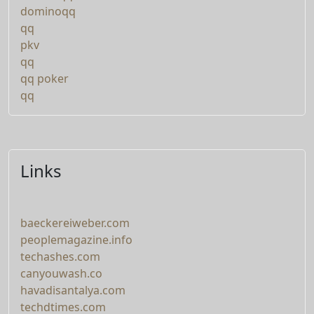
dominoqq
qq
pkv
qq
qq poker
qq
Links
baeckereiweber.com
peoplemagazine.info
techashes.com
canyouwash.co
havadisantalya.com
techdtimes.com