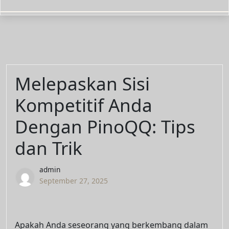
Melepaskan Sisi
Kompetitif Anda
Dengan PinoQQ: Tips
dan Trik
admin
September 27, 2025
Apakah Anda seseorang yang berkembang dalam