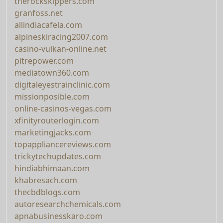
therockskippers.com
granfoss.net
allindiacafela.com
alpineskiracing2007.com
casino-vulkan-online.net
pitrepower.com
mediatown360.com
digitaleyestrainclinic.com
missionposible.com
online-casinos-vegas.com
xfinityrouterlogin.com
marketingjacks.com
topappliancereviews.com
trickytechupdates.com
hindiabhimaan.com
khabresach.com
thecbdblogs.com
autoresearchchemicals.com
apnabusinesskaro.com