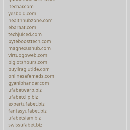
itechar.com
yesbold.com
healthhubzone.com
ebaraat.com
techjuiced.com
byteboosttech.com
magnexushub.com
virtuogoweb.com
biglotshours.com
buyliraglutide.com
onlinesafemeds.com
gyanibhandar.com
ufabetwarp.biz
ufabetclip.biz
expertufabet.biz
fantasyufabet.biz
ufabetsiam.biz
swissufabet.biz