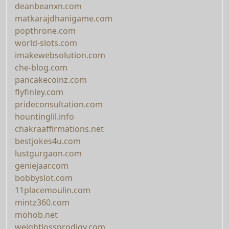
deanbeanxn.com
matkarajdhanigame.com
popthrone.com
world-slots.com
imakewebsolution.com
che-blog.com
pancakecoinz.com
flyfinley.com
prideconsultation.com
hountinglil.info
chakraaffirmations.net
bestjokes4u.com
lustgurgaon.com
geniejaar.com
bobbyslot.com
11placemoulin.com
mintz360.com
mohob.net
weightlossprodigy.com