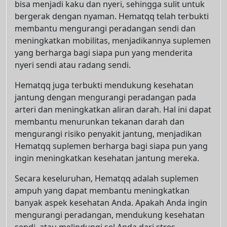
bisa menjadi kaku dan nyeri, sehingga sulit untuk
bergerak dengan nyaman. Hematqq telah terbukti
membantu mengurangi peradangan sendi dan
meningkatkan mobilitas, menjadikannya suplemen
yang berharga bagi siapa pun yang menderita
nyeri sendi atau radang sendi.
Hematqq juga terbukti mendukung kesehatan
jantung dengan mengurangi peradangan pada
arteri dan meningkatkan aliran darah. Hal ini dapat
membantu menurunkan tekanan darah dan
mengurangi risiko penyakit jantung, menjadikan
Hematqq suplemen berharga bagi siapa pun yang
ingin meningkatkan kesehatan jantung mereka.
Secara keseluruhan, Hematqq adalah suplemen
ampuh yang dapat membantu meningkatkan
banyak aspek kesehatan Anda. Apakah Anda ingin
mengurangi peradangan, mendukung kesehatan
sendi, atau melindungi sel Anda dari stres