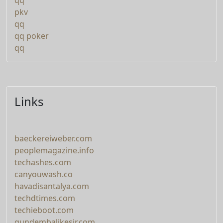
pkv
qq
qq poker
qq
Links
baeckereiweber.com
peoplemagazine.info
techashes.com
canyouwash.co
havadisantalya.com
techdtimes.com
techieboot.com
gundembalikesir.com