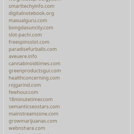
smarttechyinfo.com
digitalnotebook.org
maxualguru.com
bongdasuncity.com
slot-pachi.com
freespinsslot.com
paradisefurballs.com
aveuere.info
cannabinoidtimes.com
greenproductsgui.com
healthconcerning.com
rojgarind.com
fewhour.com
18minutetimer.com
semanticseostars.com
mainstreamzone.com
growmarijuanas.com
webnshare.com