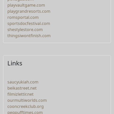
playvaultgame.com
playgrandresorts.com
romsportal.com
sportsdocfestival.com
shestylestore.com
thingsiwontfinish.com
Links
saucyukiah.com
beikastreet.net
filmizlettir.net
ourmultiworlds.com
cooncreekclub.org
pegpufftimes.com